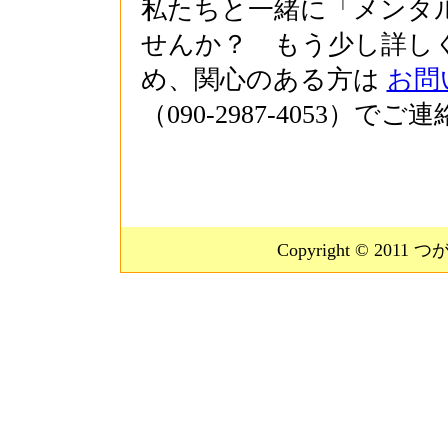
私たちと一緒に「メンタ
せんか？ もう少し詳し
め、関心のある方は
お問
（090-2987-4053）で
Copyright © 2011 つ