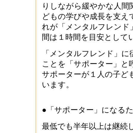
りしながら緩やかな人間
どもの学びや成長を支え
れが「メンタルフレンド
間は１時間を目安として
「メンタルフレンド」に
ことを「サポーター」と
サポーターが１人の子ど
います。
●「サポーター」になる
最低でも半年以上は継続