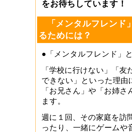
をお待ちしています！
「メンタルフレンド」
るためには？
●「メンタルフレンド」
「学校に行けない」「友
できない」といった理由
「お兄さん」や「お姉さ
ます。
週に１回、その家庭を訪
ったり、一緒にゲームや