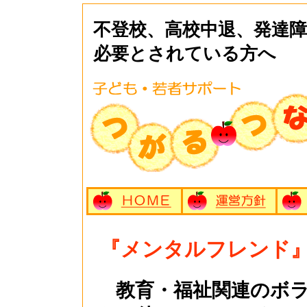
不登校、高校中退、発達
必要とされている方へ
『メンタルフレンド
教育・福祉関連のボラ