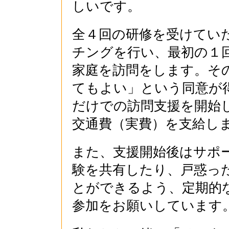
しいです。
全４回の研修を受けてい
チングを行い、最初の１
家庭を訪問をします。そ
てもよい」という同意が
だけでの訪問支援を開始し
交通費（実費）を支給し
また、支援開始後はサポ
験を共有したり、戸惑っ
とができるよう、定期的
参加をお願いしています